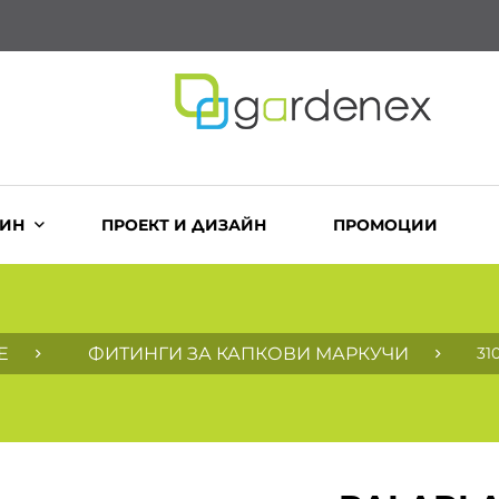
ЗИН
ПРОЕКТ И ДИЗАЙН
ПРОМОЦИИ
Е
ФИТИНГИ ЗА КАПКОВИ МАРКУЧИ
31