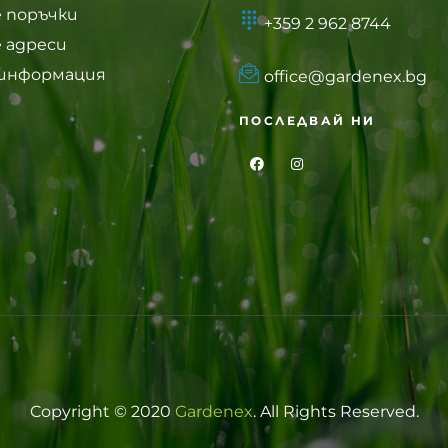
 поръчки
+359 2 962 8744
 адреси
 информация
office@gardenex.bg
ПОСЛЕДВАЙ НИ
Copyright © 2020
Gardenex
. All Rights Reserved.