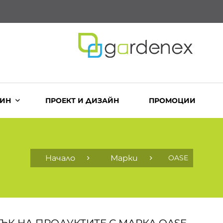
ЗИН
ПРОЕКТ И ДИЗАЙН
ПРОМОЦИИ
Начало
Марки
OASE