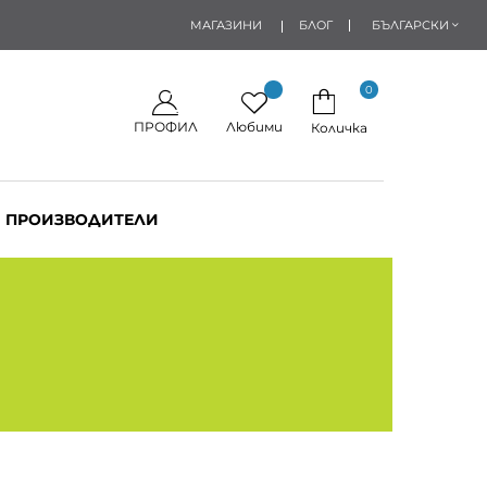
МАГАЗИНИ
БЛОГ
БЪЛГАРСКИ
0
ПРОФИЛ
Любими
Количка
ПРОИЗВОДИТЕЛИ