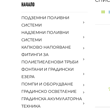
СПИС
НАЧАЛО
ПОДЗЕМНИ ПОЛИВНИ
СИСТЕМИ
НАДЗЕМНИ ПОЛИВНИ
СИСТЕМИ
КАПКОВО НАПОЯВАНЕ
ФИТИНГИ ЗА
ПОЛИЕТИЕЛЕНОВИ ТРЪБИ
ФОНТАНИ И ГРАДИНСКИ
ЕЗЕРА
ПОМПИ И ОБОРУДВАНЕ
ГРАДИНСКО ОСВЕТЛЕНИЕ
ГРАДИНСКА АКУМУЛАТОРНА
ТЕХНИКА