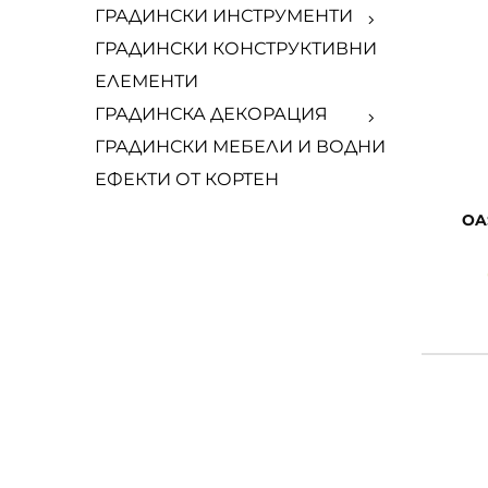
ГРАДИНСКИ ИНСТРУМЕНТИ
ГРАДИНСКИ КОНСТРУКТИВНИ
ЕЛЕМЕНТИ
ГРАДИНСКА ДЕКОРАЦИЯ
ГРАДИНСКИ МЕБЕЛИ И ВОДНИ
ЕФЕКТИ ОТ КОРТЕН
OASE 52270 Т